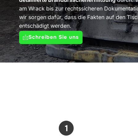
am Wrack bis zur rechtssicheren Dokumentatio
wir sorgen dafür, dass die Fakten auf den Tis
entschädigt werden.
Schreiben Sie uns