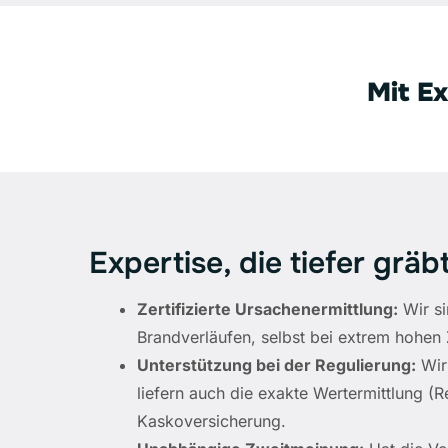
Mit Ex
Expertise, die tiefer gräb
Zertifizierte Ursachenermittlung:
Wir si
Brandverläufen, selbst bei extrem hohen
Unterstützung bei der Regulierung:
Wir 
liefern auch die exakte Wertermittlung (
Kaskoversicherung.