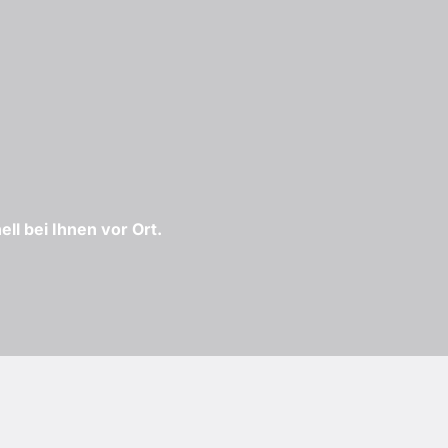
ll bei Ihnen vor Ort.