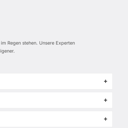
ht im Regen stehen. Unsere Experten
igener.