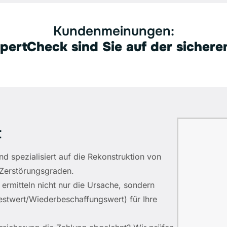
Kundenmeinungen:
pertCheck sind Sie auf der sichere
t
nd spezialisiert auf die Rekonstruktion von
 Zerstörungsgraden.
ermitteln nicht nur die Ursache, sondern
Restwert/Wiederbeschaffungswert) für Ihre