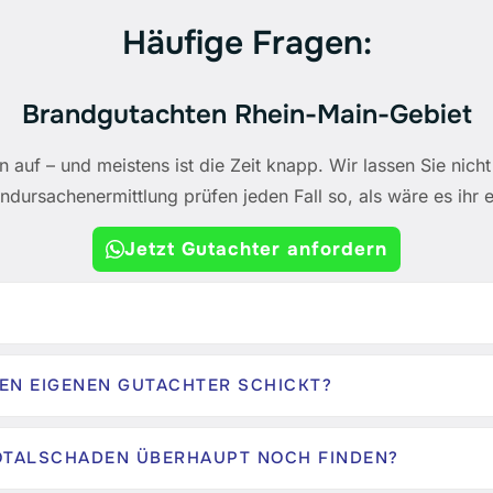
Häufige Fragen:
Brandgutachten Rhein-Main-Gebiet
n auf – und meistens ist die Zeit knapp. Wir lassen Sie nic
andursachenermittlung prüfen jeden Fall so, als wäre es ihr e
Jetzt Gutachter anfordern
NEN EIGENEN GUTACHTER SCHICKT?
TOTALSCHADEN ÜBERHAUPT NOCH FINDEN?