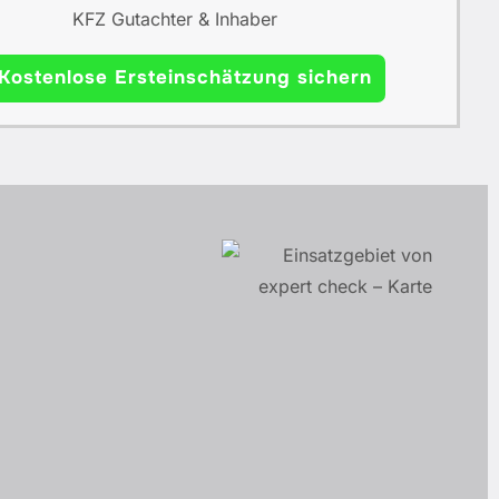
KFZ Gutachter & Inhaber
Kostenlose Ersteinschätzung sichern