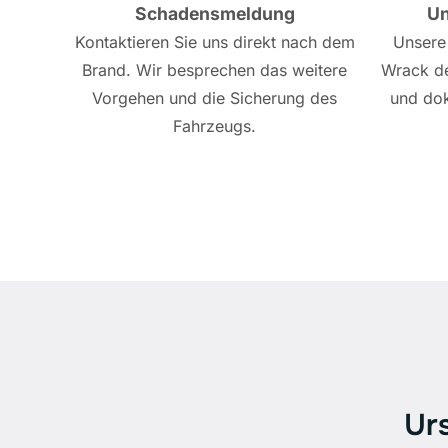
Schadensmeldung
Un
Kontaktieren Sie uns direkt nach dem
Unsere
Brand. Wir besprechen das weitere
Wrack de
Vorgehen und die Sicherung des
und dok
Fahrzeugs.
Ur