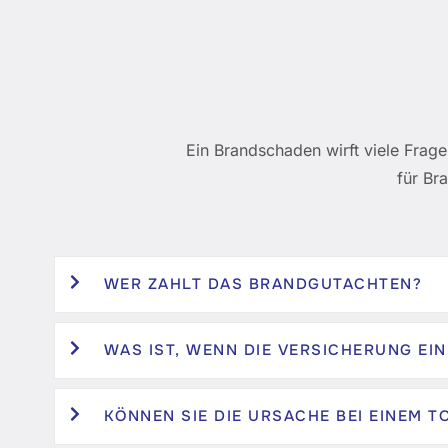
Ein Brandschaden wirft viele Frage
für Br
WER ZAHLT DAS BRANDGUTACHTEN?
WAS IST, WENN DIE VERSICHERUNG EI
KÖNNEN SIE DIE URSACHE BEI EINEM 