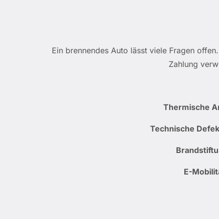
Ein brennendes Auto lässt viele Fragen offen
Zahlung verwe
Thermische A
Technische Defek
Brandstiftu
E-Mobilit