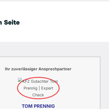
n Seite
Ihr zuverlässiger Ansprechpartner
TOM PRENNIG