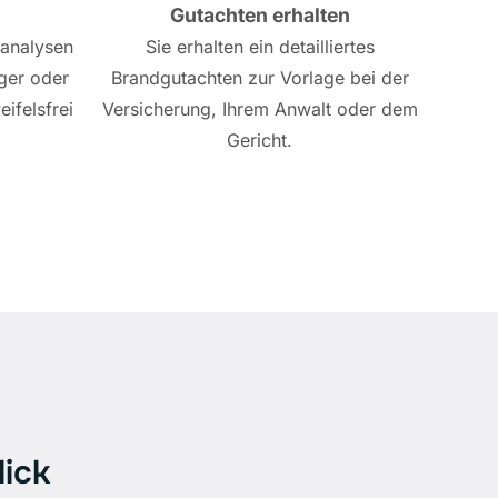
Gutachten erhalten
ranalysen
Sie erhalten ein detailliertes
ger oder
Brandgutachten zur Vorlage bei der
eifelsfrei
Versicherung, Ihrem Anwalt oder dem
Gericht.
ick