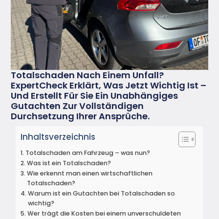
Totalschaden Nach Einem Unfall?
ExpertCheck Erklärt, Was Jetzt Wichtig Ist –
Und Erstellt Für Sie Ein Unabhängiges
Gutachten Zur Vollständigen
Durchsetzung Ihrer Ansprüche.
Inhaltsverzeichnis
Totalschaden am Fahrzeug – was nun?
Was ist ein Totalschaden?
Wie erkennt man einen wirtschaftlichen
Totalschaden?
Warum ist ein Gutachten bei Totalschaden so
wichtig?
Wer trägt die Kosten bei einem unverschuldeten