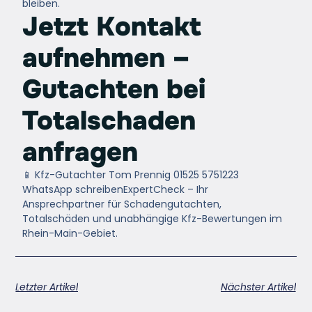
bleiben.
Jetzt Kontakt
aufnehmen –
Gutachten bei
Totalschaden
anfragen
📱
Kfz-Gutachter Tom Prennig
01525 5751223
WhatsApp schreiben
ExpertCheck – Ihr
Ansprechpartner für Schadengutachten,
Totalschäden und unabhängige Kfz-Bewertungen im
Rhein-Main-Gebiet.
Letzter Artikel
Nächster Artikel