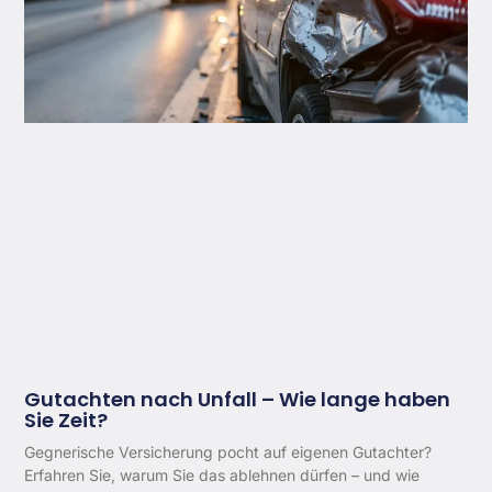
Gutachten nach Unfall – Wie lange haben
Sie Zeit?
Gegnerische Versicherung pocht auf eigenen Gutachter?
Erfahren Sie, warum Sie das ablehnen dürfen – und wie