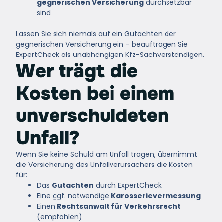
gegnerischen Versicherung
durchsetzbar
sind
Lassen Sie sich niemals auf ein Gutachten der
gegnerischen Versicherung ein – beauftragen Sie
ExpertCheck
als unabhängigen Kfz-Sachverständigen.
Wer trägt die
Kosten bei einem
unverschuldeten
Unfall?
Wenn Sie keine Schuld am Unfall tragen, übernimmt
die Versicherung des Unfallverursachers die Kosten
für:
Das
Gutachten
durch ExpertCheck
Eine ggf. notwendige
Karosserievermessung
Einen
Rechtsanwalt für Verkehrsrecht
(empfohlen)