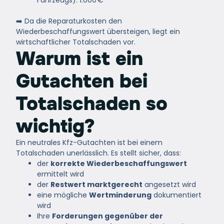
➡️ Da die Reparaturkosten den
Wiederbeschaffungswert übersteigen, liegt ein
wirtschaftlicher Totalschaden vor.
Warum ist ein
Gutachten bei
Totalschaden so
wichtig?
Ein neutrales Kfz-Gutachten ist bei einem
Totalschaden unerlässlich. Es stellt sicher, dass:
der
korrekte Wiederbeschaffungswert
ermittelt wird
der
Restwert marktgerecht
angesetzt wird
eine mögliche
Wertminderung
dokumentiert
wird
Ihre
Forderungen gegenüber der