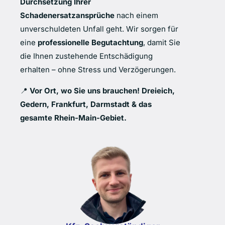
Durchsetzung Ihrer
Schadenersatzansprüche
nach einem
unverschuldeten Unfall geht. Wir sorgen für
eine
professionelle Begutachtung
, damit Sie
die Ihnen zustehende Entschädigung
erhalten – ohne Stress und Verzögerungen.
📍
Vor Ort, wo Sie uns brauchen!
Dreieich,
Gedern, Frankfurt, Darmstadt & das
gesamte Rhein-Main-Gebiet.