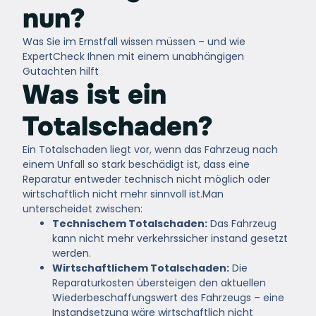
nun?
Was Sie im Ernstfall wissen müssen – und wie
ExpertCheck Ihnen mit einem unabhängigen
Gutachten hilft
Was ist ein
Totalschaden?
Ein Totalschaden liegt vor, wenn das Fahrzeug nach
einem Unfall so stark beschädigt ist, dass eine
Reparatur entweder technisch nicht möglich oder
wirtschaftlich nicht mehr sinnvoll ist.
Man
unterscheidet zwischen:
Technischem Totalschaden:
Das Fahrzeug
kann nicht mehr verkehrssicher instand gesetzt
werden.
Wirtschaftlichem Totalschaden:
Die
Reparaturkosten übersteigen den aktuellen
Wiederbeschaffungswert des Fahrzeugs – eine
Instandsetzung wäre wirtschaftlich nicht