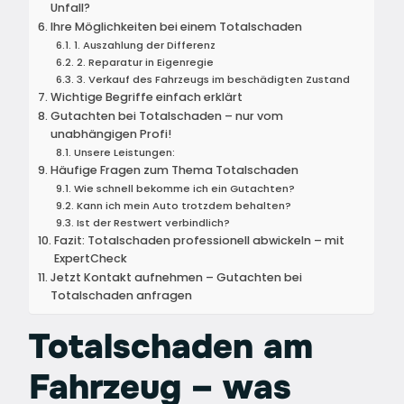
Unfall?
Ihre Möglichkeiten bei einem Totalschaden
1. Auszahlung der Differenz
2. Reparatur in Eigenregie
3. Verkauf des Fahrzeugs im beschädigten Zustand
Wichtige Begriffe einfach erklärt
Gutachten bei Totalschaden – nur vom
unabhängigen Profi!
Unsere Leistungen:
Häufige Fragen zum Thema Totalschaden
Wie schnell bekomme ich ein Gutachten?
Kann ich mein Auto trotzdem behalten?
Ist der Restwert verbindlich?
Fazit: Totalschaden professionell abwickeln – mit
ExpertCheck
Jetzt Kontakt aufnehmen – Gutachten bei
Totalschaden anfragen
Totalschaden am
Fahrzeug – was