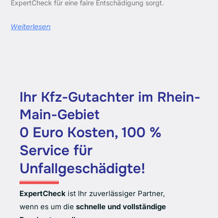
ExpertCheck für eine faire Entschädigung sorgt.
Weiterlesen
Ihr Kfz-Gutachter im Rhein-
Main-Gebiet
0 Euro Kosten, 100 %
Service für
Unfallgeschädigte!
ExpertCheck
ist Ihr zuverlässiger Partner,
wenn es um die
schnelle und vollständige