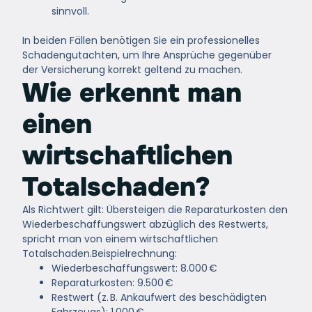
sinnvoll.
In beiden Fällen benötigen Sie ein
professionelles
Schadengutachten
, um Ihre Ansprüche gegenüber
der Versicherung korrekt geltend zu machen.
Wie erkennt man
einen
wirtschaftlichen
Totalschaden?
Als Richtwert gilt: Übersteigen die Reparaturkosten
den
Wiederbeschaffungswert abzüglich des Restwerts
,
spricht man von einem wirtschaftlichen
Totalschaden.
Beispielrechnung:
Wiederbeschaffungswert: 8.000 €
Reparaturkosten: 9.500 €
Restwert (z. B. Ankaufwert des beschädigten
Fahrzeugs): 1.000 €