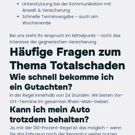
Unterstützung bei der Kommunikation mit
Anwalt & Versicherung
Schnelle Terminvergabe – auch am
Wochenende
Bei uns steht
Ihr Anspruch im Mittelpunkt
– nicht das
Interesse der gegnerischen Versicherung.
Häufige Fragen zum
Thema Totalschaden
Wie schnell bekomme ich
ein Gutachten?
In der Regel innerhalb von 24 Stunden. Wir bieten Vor-
Ort-Termine im gesamten Rhein-Main-Gebiet.
Kann ich mein Auto
trotzdem behalten?
Ja, mit der 130-Prozent-Regel ist das möglich – wenn
Sie das Fahrzeug nach der Reparatur weiter nutzen.