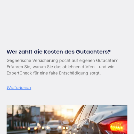
Wer zahlt die Kosten des Gutachters?
Gegnerische Versicherung pocht auf eigenen Gutachter?
Erfahren Sie, warum Sie das ablehnen dürfen – und wie
ExpertCheck für eine faire Entschädigung sorgt.
Weiterlesen