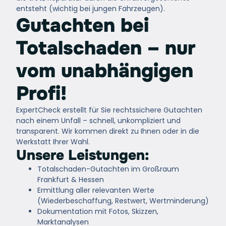
entsteht (wichtig bei jungen Fahrzeugen).
Gutachten bei
Totalschaden – nur
vom unabhängigen
Profi!
ExpertCheck
erstellt für Sie rechtssichere Gutachten
nach einem Unfall – schnell, unkompliziert und
transparent. Wir kommen direkt zu Ihnen oder in die
Werkstatt Ihrer Wahl.
Unsere Leistungen:
Totalschaden-Gutachten im Großraum
Frankfurt & Hessen
Ermittlung aller relevanten Werte
(Wiederbeschaffung, Restwert, Wertminderung)
Dokumentation mit Fotos, Skizzen,
Marktanalysen