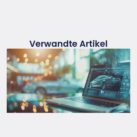
Verwandte Artikel