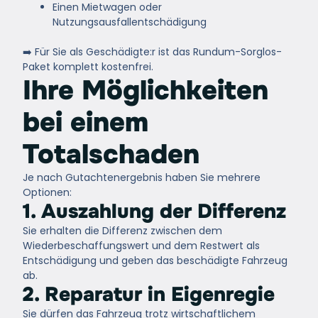
Einen Mietwagen oder
Nutzungsausfallentschädigung
➡️ Für Sie als Geschädigte:r ist das Rundum-Sorglos-
Paket
komplett kostenfrei.
Ihre Möglichkeiten
bei einem
Totalschaden
Je nach Gutachtenergebnis haben Sie mehrere
Optionen:
1. Auszahlung der Differenz
Sie erhalten die Differenz zwischen dem
Wiederbeschaffungswert und dem Restwert als
Entschädigung und geben das beschädigte Fahrzeug
ab.
2. Reparatur in Eigenregie
Sie dürfen das Fahrzeug trotz wirtschaftlichem