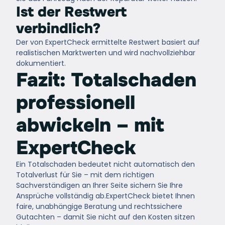
Ist der Restwert
verbindlich?
Der von ExpertCheck ermittelte Restwert basiert auf
realistischen Marktwerten und wird nachvollziehbar
dokumentiert.
Fazit: Totalschaden
professionell
abwickeln – mit
ExpertCheck
Ein Totalschaden bedeutet nicht automatisch den
Totalverlust für Sie – mit dem richtigen
Sachverständigen an Ihrer Seite sichern Sie Ihre
Ansprüche vollständig ab.
ExpertCheck
bietet Ihnen
faire, unabhängige Beratung und rechtssichere
Gutachten – damit Sie nicht auf den Kosten sitzen