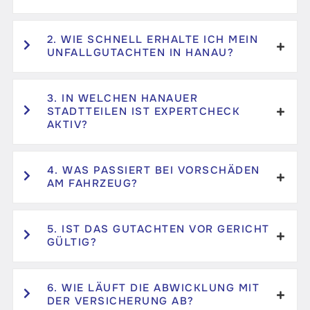
2. WIE SCHNELL ERHALTE ICH MEIN
UNFALLGUTACHTEN IN HANAU?
3. IN WELCHEN HANAUER
STADTTEILEN IST EXPERTCHECK
AKTIV?
4. WAS PASSIERT BEI VORSCHÄDEN
AM FAHRZEUG?
5. IST DAS GUTACHTEN VOR GERICHT
GÜLTIG?
6. WIE LÄUFT DIE ABWICKLUNG MIT
DER VERSICHERUNG AB?