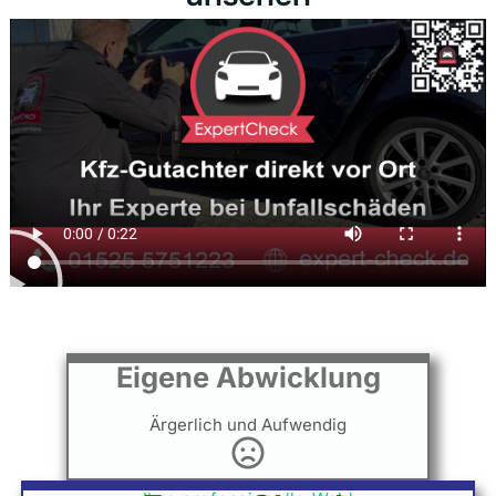
Eigene Abwicklung
Ärgerlich und Aufwendig