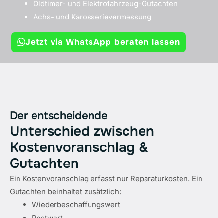
Oldtimer- und Elektrofahrzeug-Gutachten
Achs- und Karosserievermessung
Jetzt via WhatsApp beraten lassen
Der entscheidende
Unterschied zwischen
Kostenvoranschlag &
Gutachten
Ein Kostenvoranschlag erfasst nur Reparaturkosten. Ein
Gutachten beinhaltet zusätzlich:
Wiederbeschaffungswert
Restwert