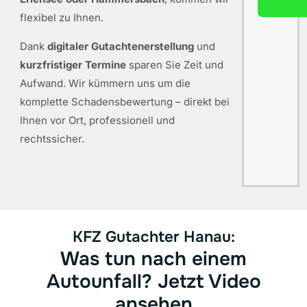
flexibel zu Ihnen.
Dank
digitaler Gutachtenerstellung
und
kurzfristiger Termine
sparen Sie Zeit und
Aufwand. Wir kümmern uns um die
komplette Schadensbewertung – direkt bei
Ihnen vor Ort, professionell und
rechtssicher.
KFZ Gutachter Hanau:
Was tun nach einem
Autounfall? Jetzt Video
ansehen