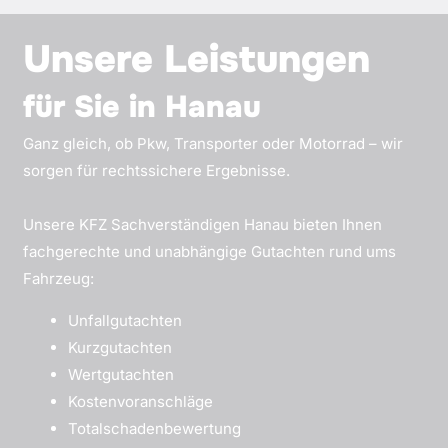
Unsere Leistungen
für Sie in Hanau
Ganz gleich, ob Pkw, Transporter oder Motorrad – wir
sorgen für rechtssichere Ergebnisse.
Unsere KFZ Sachverständigen Hanau bieten Ihnen
fachgerechte und unabhängige Gutachten rund ums
Fahrzeug:
Unfallgutachten
Kurzgutachten
Wertgutachten
Kostenvoranschläge
Totalschadenbewertung