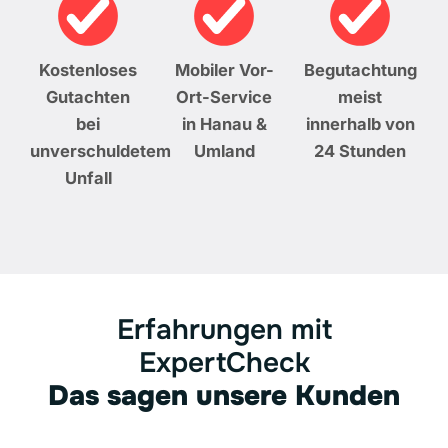
Kostenloses
Mobiler Vor-
Begutachtung
Gutachten
Ort-Service
meist
bei
in Hanau &
innerhalb von
unverschuldetem
Umland
24 Stunden
Unfall
Erfahrungen mit
ExpertCheck
Das sagen unsere Kunden