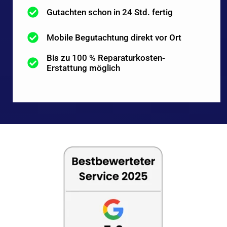
Gutachten schon in 24 Std. fertig
Mobile Begutachtung direkt vor Ort
Bis zu 100 % Reparaturkosten-
Erstattung möglich