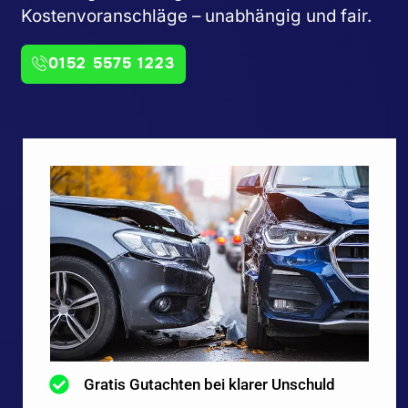
Kostenvoranschläge – unabhängig und fair.
0152 5575 1223
Gratis Gutachten bei klarer Unschuld