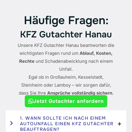
Häufige Fragen:
KFZ Gutachter Hanau
Unsere KFZ Gutachter Hanau beantworten die
wichtigsten Fragen rund um
Ablauf, Kosten,
Rechte
und Schadenabwicklung nach einem
Unfall.
Egal ob in Großauheim, Kesselstadt,
Steinheim oder Lamboy – wir sorgen dafür,
dass Sie Ihre
Ansprüche vollständig sichern
.
Jetzt Gutachter anfordern
1. WANN SOLLTE ICH NACH EINEM
AUTOUNFALL EINEN KFZ GUTACHTER
BEAUFTRAGEN?