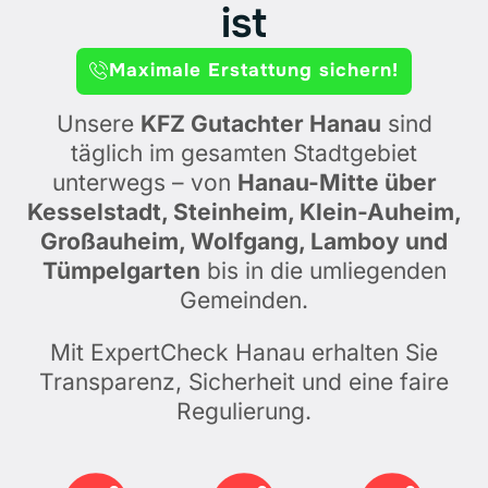
ist
Maximale Erstattung sichern!
Unsere
KFZ Gutachter Hanau
sind
täglich im gesamten Stadtgebiet
unterwegs – von
Hanau-Mitte über
Kesselstadt, Steinheim, Klein-Auheim,
Großauheim, Wolfgang, Lamboy und
Tümpelgarten
bis in die umliegenden
Gemeinden.
Mit ExpertCheck Hanau erhalten Sie
Transparenz, Sicherheit und eine faire
Regulierung.